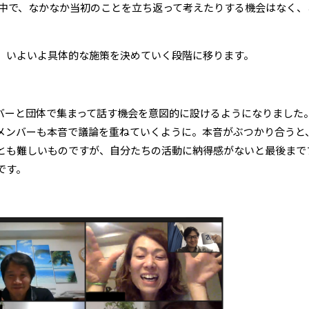
な中で、なかなか当初のことを立ち返って考えたりする機会はなく
。
。いよいよ具体的な施策を決めていく段階に移ります。
バーと団体で集まって話す機会を意図的に設けるようになりました
メンバーも本音で議論を重ねていくように。本音がぶつかり合うと
とも難しいものですが、自分たちの活動に納得感がないと最後まで
です。