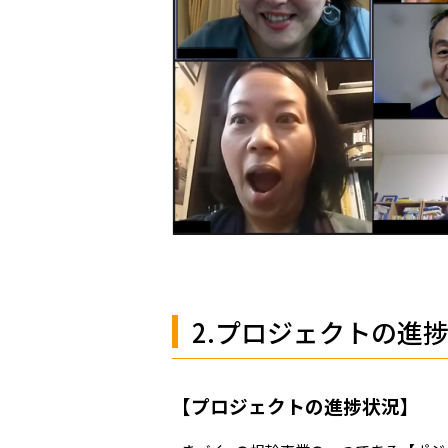
2.プロジェクトの進
【プロジェクトの進捗状況】