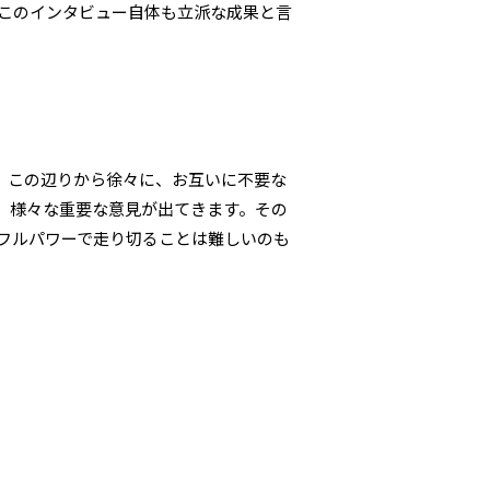
、このインタビュー自体も立派な成果と言
。この辺りから徐々に、お互いに不要な
、様々な重要な意見が出てきます。その
フルパワーで走り切ることは難しいのも