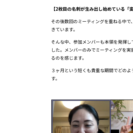
【2枚目の名刺が生み出し始めている「
その後数回のミーティングを重ねる中で
きています。
そんな中、参加メンバーも本領を発揮し
した。メンバーのみでミーティングを実
るのを感じます。
３ヶ月という短くも貴重な期間でどのよ
す。