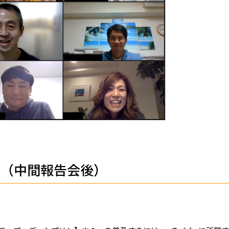
捗（中間報告会後）