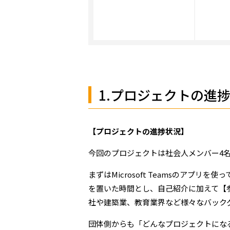
1.プロジェクトの進
【プロジェクトの進捗状況】
今回のプロジェクトは社会人メンバー4
まずはMicrosoft Teamsのア
を置いた時間とし、自己紹介に加えて【
社や建築業、教育業界など様々なバック
団体側からも「どんなプロジェクトにな