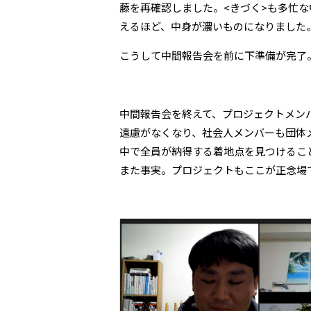
藤を再確認しました。<きづく>も多忙
えるほど、中身が濃いものになりました
こうして中間報告会を前に下準備が完了
中間報告会を終えて、プロジェクトメン
遠慮がなくなり、社会人メンバーも団体
中で全員が納得する着地点を見つけるこ
また事実。プロジェクトもここが正念場