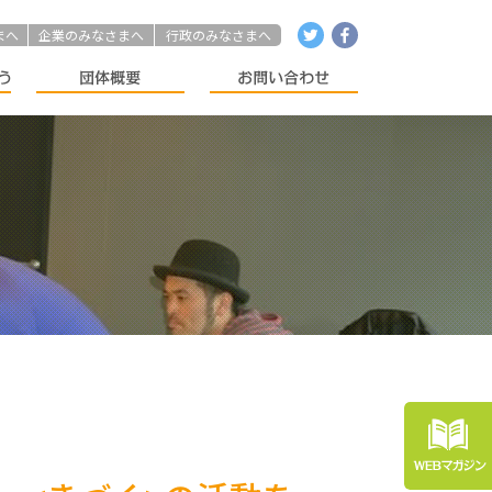
まへ
企業のみなさまへ
行政のみなさまへ