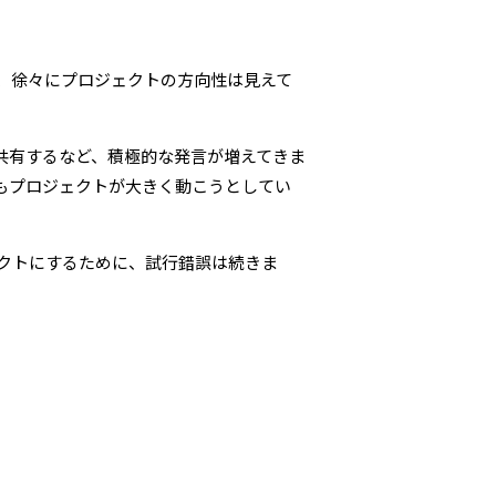
、徐々にプロジェクトの方向性は見えて
共有するなど、積極的な発言が増えてきま
もプロジェクトが大きく動こうとしてい
クトにするために、試行錯誤は続きま