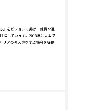
る」をビジョンに掲げ、就職や進
指しています。2019年に大阪で
ャリアの考え方を学ぶ機会を提供