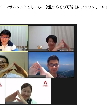
アコンサルタントとしても、序盤からその可能性にワクワクしてい