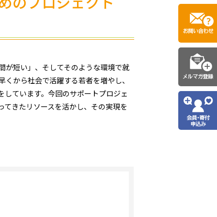
めのプロジェクト
時間が短い」、そしてそのような環境で就
、早くから社会で活躍する若者を増やし、
をしています。今回のサポートプロジェ
ってきたリソースを活かし、その実現を