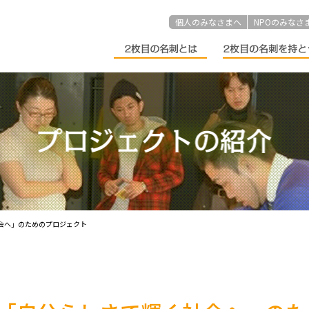
個人のみなさまへ
NPOのみなさ
会へ」のためのプロジェクト