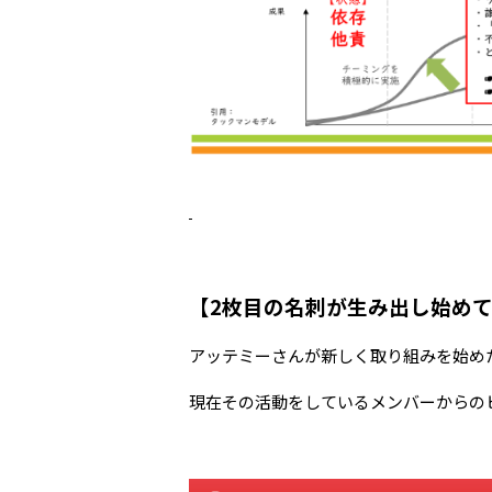
【2枚目の名刺が生み出し始め
アッテミーさんが新しく取り組みを始め
現在その活動をしているメンバーからの