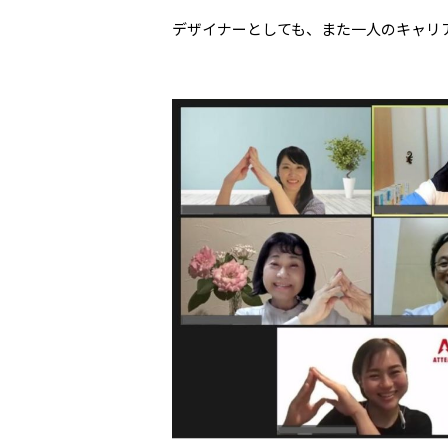
デザイナーとしても、また一人のキャリ