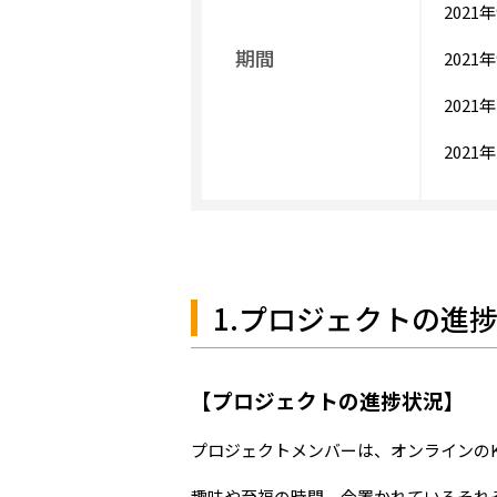
2021
期間
2021
202
202
1.プロジェクトの進
【プロジェクトの進捗状況】
プロジェクトメンバーは、オンラインのK
趣味や至福の時間、今置かれているそれ