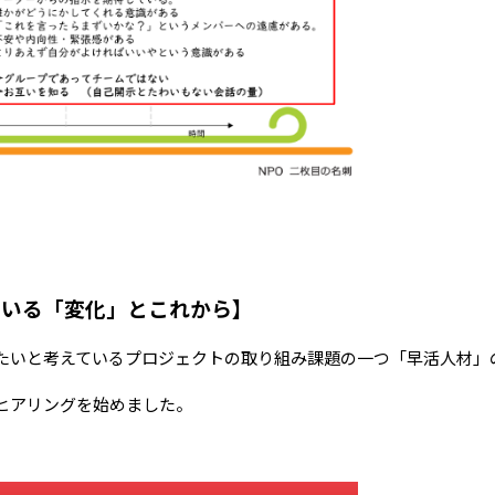
ている「変化」とこれから】
たいと考えているプロジェクトの取り組み課題の一つ「早活人材」
ヒアリングを始めました。