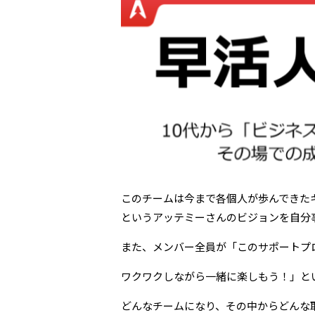
このチームは今まで各個人が歩んできた
というアッテミーさんのビジョンを自分
また、メンバー全員が「このサポートプ
ワクワクしながら一緒に楽しもう！」と
どんなチームになり、その中からどんな