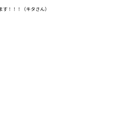
ます！！！（キタさん）