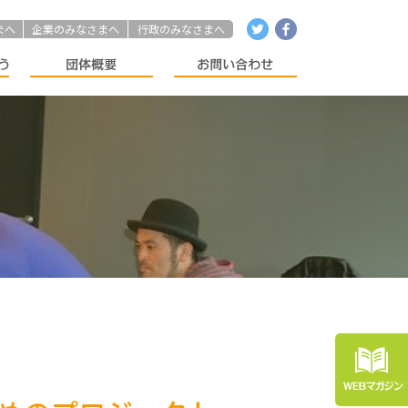
まへ
企業のみなさまへ
行政のみなさまへ