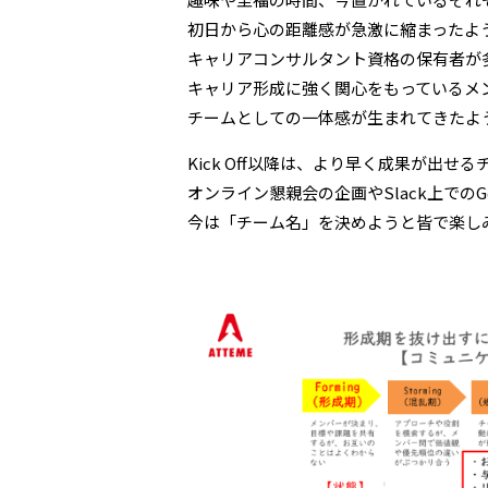
初日から心の距離感が急激に縮まったよ
キャリアコンサルタント資格の保有者が
キャリア形成に強く関心をもっているメ
チームとしての一体感が生まれてきたよ
Kick Off以降は、より早く成果が出
オンライン懇親会の企画やSlack上で
今は「チーム名」を決めようと皆で楽し