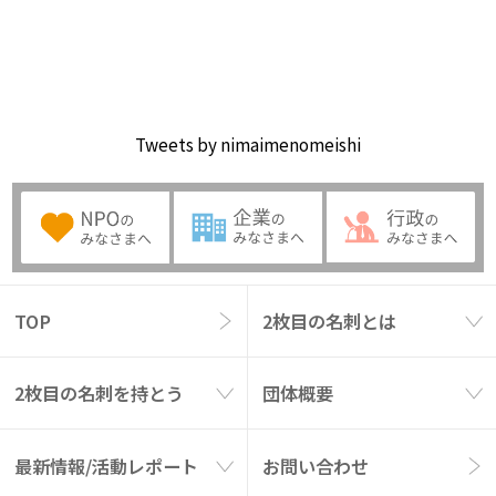
Tweets by nimaimenomeishi
TOP
2枚目の名刺とは
2枚目の名刺を持とう
団体概要
最新情報/活動レポート
お問い合わせ