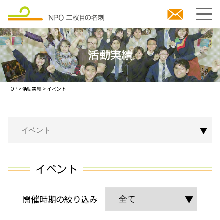
TOP
> 活動実績 > イベント
開催時期の絞り込み